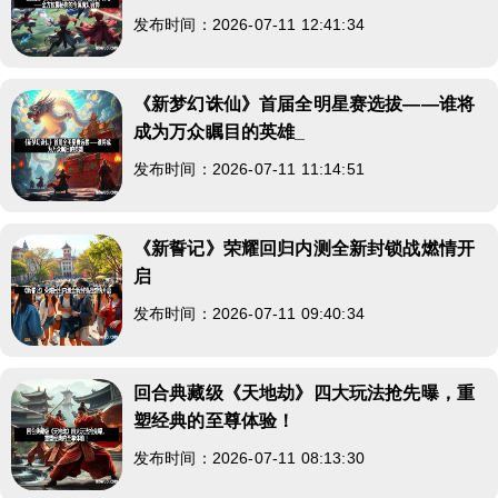
发布时间：2026-07-11 12:41:34
《新梦幻诛仙》首届全明星赛选拔——谁将
成为万众瞩目的英雄_
发布时间：2026-07-11 11:14:51
《新誓记》荣耀回归内测全新封锁战燃情开
启
发布时间：2026-07-11 09:40:34
回合典藏级《天地劫》四大玩法抢先曝，重
塑经典的至尊体验！
发布时间：2026-07-11 08:13:30