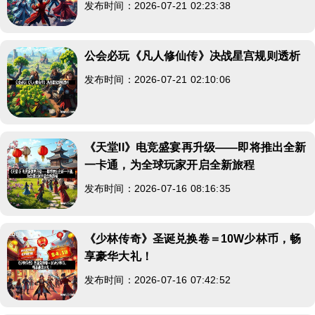
发布时间：2026-07-21 02:23:38
公会必玩《凡人修仙传》决战星宫规则透析
发布时间：2026-07-21 02:10:06
《天堂II》电竞盛宴再升级——即将推出全新
一卡通，为全球玩家开启全新旅程
发布时间：2026-07-16 08:16:35
《少林传奇》圣诞兑换卷＝10W少林币，畅
享豪华大礼！
发布时间：2026-07-16 07:42:52