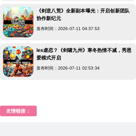
《剑逆八荒》全新副本曝光：开启创新团队
协作新纪元
发布时间：2026-07-11 04:37:53
les虐恋？《剑啸九州》寒冬热情不减，秀恩
爱模式开启
发布时间：2026-07-11 02:53:34
友情链接：