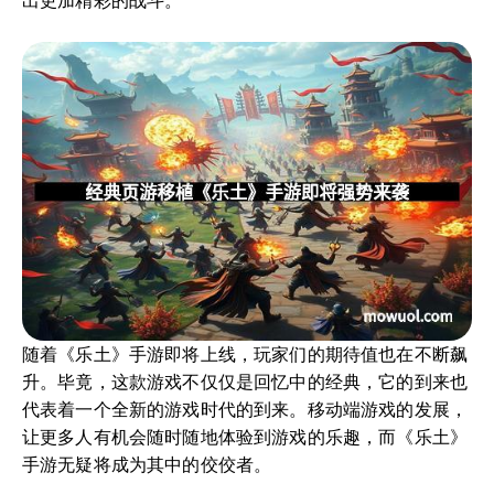
出更加精彩的战斗。
随着《乐土》手游即将上线，玩家们的期待值也在不断飙
升。毕竟，这款游戏不仅仅是回忆中的经典，它的到来也
代表着一个全新的游戏时代的到来。移动端游戏的发展，
让更多人有机会随时随地体验到游戏的乐趣，而《乐土》
手游无疑将成为其中的佼佼者。