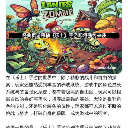
在《乐土》手游的世界中，除了精彩的战斗和自由的探
索，玩家还能感受到丰富的养成系统。游戏中的角色成长
系统与装备强化系统，都有着极高的自由度，玩家可以根
据自己的喜好与需求，培养出最强的英雄。无论是提升角
色的技能，还是强化装备的属性，玩家都可以通过不断的
挑战与努力，打破自身的极限，成为游戏中的强者。
值得一提的是，《乐土》手游特别注重玩家间的互动与竞