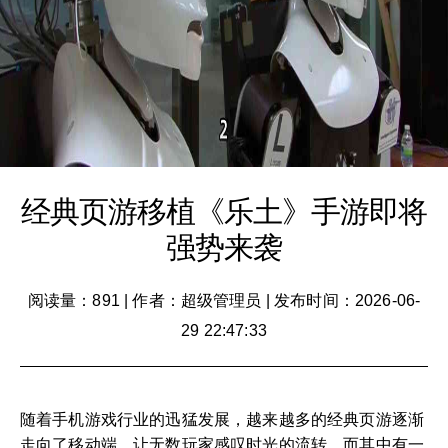
经典页游移植《乐土》手游即将
强势来袭
阅读量：891
|
作者：超级管理员
|
发布时间：2026-06-
29 22:47:33
随着手机游戏行业的迅猛发展，越来越多的经典页游逐渐
走向了移动端，让无数玩家感叹时光的流转，而其中有一