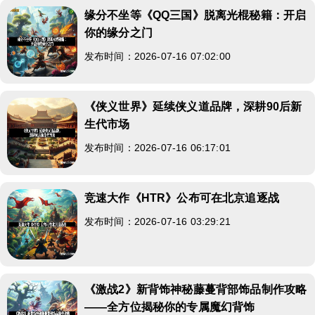
缘分不坐等《QQ三国》脱离光棍秘籍：开启
你的缘分之门
发布时间：2026-07-16 07:02:00
《侠义世界》延续侠义道品牌，深耕90后新
生代市场
发布时间：2026-07-16 06:17:01
竞速大作《HTR》公布可在北京追逐战
发布时间：2026-07-16 03:29:21
《激战2》新背饰神秘藤蔓背部饰品制作攻略
——全方位揭秘你的专属魔幻背饰