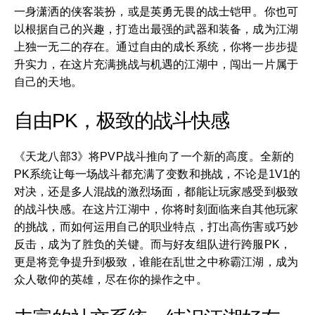
一身潇洒的侠客装扮，或是英勇无畏的战士铠甲。你也可
以根据自己的兴趣，打造出最强的武器和装备，成为江湖
上独一无二的存在。通过自由的成长系统，你将一步步提
升实力，在这片充满挑战与机遇的江湖中，闯出一片属于
自己的天地。
自由PK，极致的战斗快感
《天龙八部3》将PVP战斗推向了一个新的高度。全新的
PK系统让每一场战斗都充满了变数和挑战，不论是1V1的
对决，还是多人混战的激烈场面，都能让玩家感受到极致
的战斗快感。在这片江湖中，你将时刻面临来自其他玩家
的挑战，而如何运用自己的职业特点，打出高伤害或巧妙
反击，成为了胜负的关键。而与好友组队进行跨服PK，
更是将竞争提升到极致，谁能在乱世之中称霸江湖，成为
众人敬仰的英雄，尽在你的操作之中。