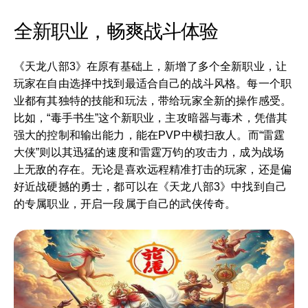
全新职业，畅爽战斗体验
《天龙八部3》在原有基础上，新增了多个全新职业，让
玩家在自由选择中找到最适合自己的战斗风格。每一个职
业都有其独特的技能和玩法，带给玩家全新的操作感受。
比如，“毒手书生”这个新职业，主攻暗器与毒术，凭借其
强大的控制和输出能力，能在PVP中横扫敌人。而“雷霆
大侠”则以其迅猛的速度和雷霆万钧的攻击力，成为战场
上无敌的存在。无论是喜欢远程精准打击的玩家，还是偏
好近战硬撼的勇士，都可以在《天龙八部3》中找到自己
的专属职业，开启一段属于自己的武侠传奇。